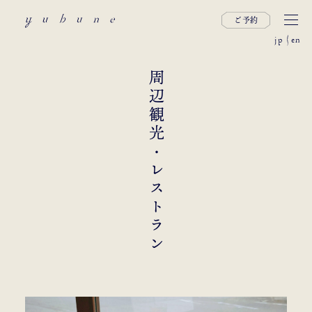
ご予約
jp
en
周辺観光・レストラン