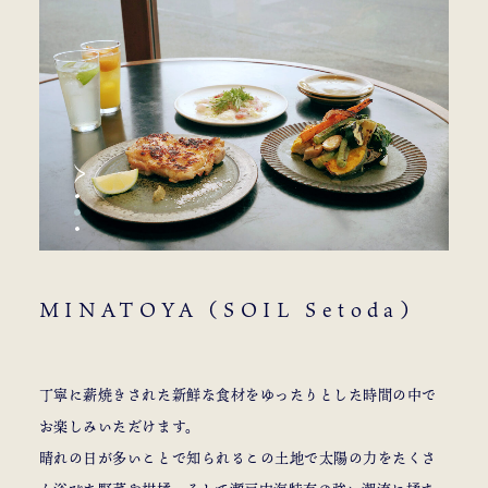
MINATOYA（SOIL Setoda）
丁寧に薪焼きされた新鮮な食材をゆったりとした時間の中で
お楽しみいただけます。
晴れの日が多いことで知られるこの土地で太陽の力をたくさ