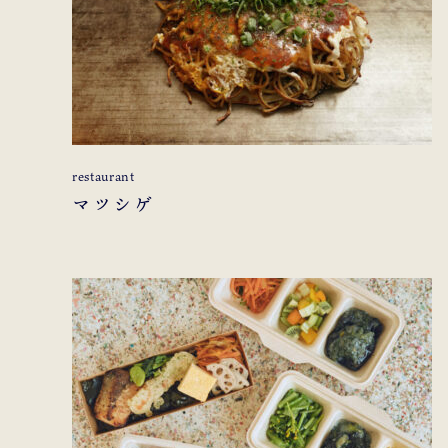
restaurant
マツシゲ