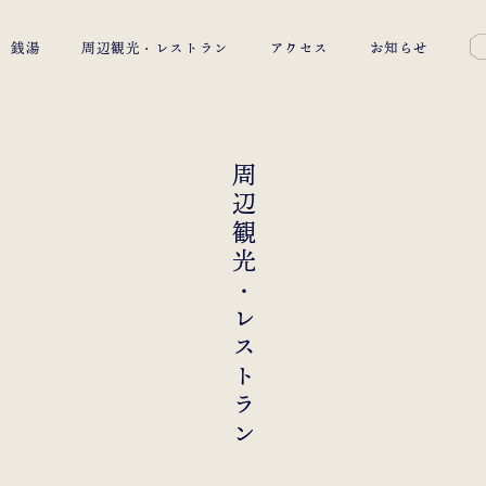
銭湯
周辺観光・レストラン
アクセス
お知らせ
周辺観光・レストラン