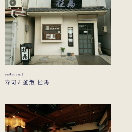
restaurant
寿司と釜飯 桂馬