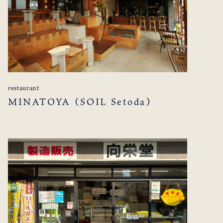
restaurant
MINATOYA（SOIL Setoda）