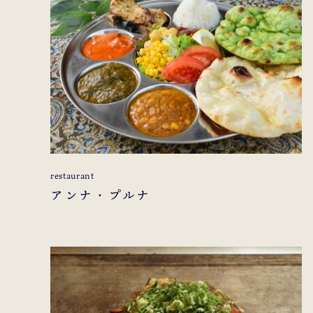
restaurant
アンナ・プルナ