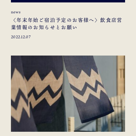
news
〈年末年始ご宿泊予定のお客様へ〉飲食店営
業情報のお知らせとお願い
2022.12.07