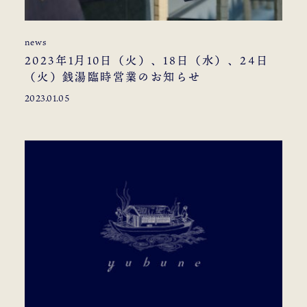
news
2023年1月10日（火）、18日（水）、24日
（火）銭湯臨時営業のお知らせ
2023.01.05