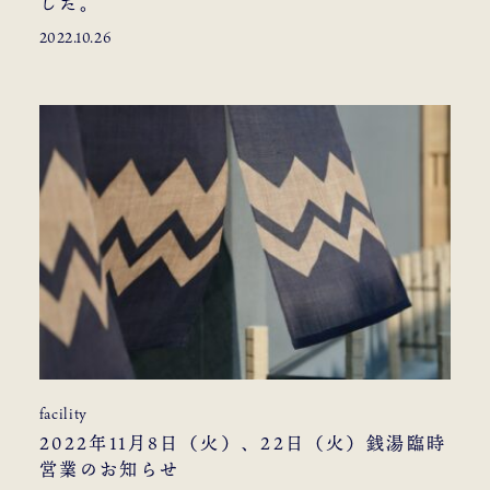
した。
2022.10.26
facility
2022年11月8日（火）、22日（火）銭湯臨時
営業のお知らせ