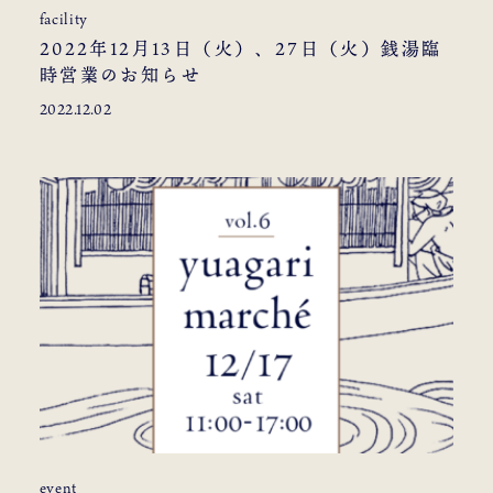
facility
2022年12月13日（火）、27日（火）銭湯臨
時営業のお知らせ
2022.12.02
event