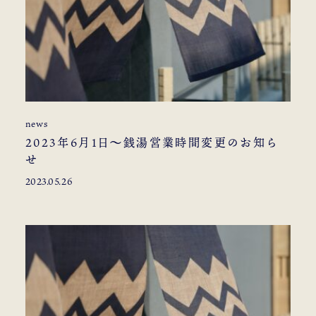
news
2023年6月1日〜銭湯営業時間変更のお知ら
せ
2023.05.26