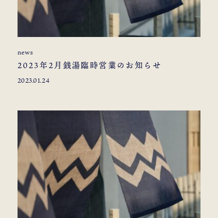
news
2023年2月銭湯臨時営業のお知らせ
2023.01.24