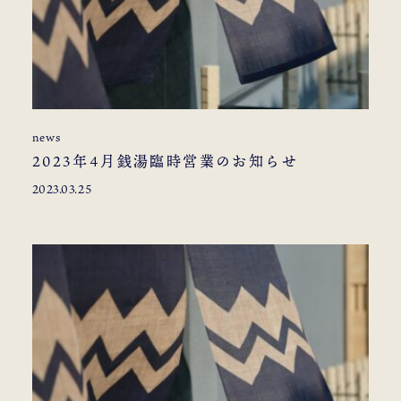
news
2023年4月銭湯臨時営業のお知らせ
2023.03.25