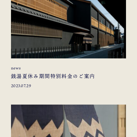
news
銭湯夏休み期間特別料金のご案内
2023.07.29