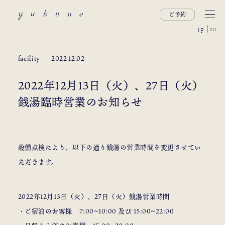
ご予約
jp
en
facility
2022.12.02
2022年12月13日（火）、27日（火）
銭湯臨時営業のお知らせ
設備点検により、以下の通り銭湯の営業時間を変更させてい
ただきます。
2022年12月13日（火）、27日（火）銭湯営業時間
・ご宿泊のお客様 7:00~10:00 及び 15:00~22:00