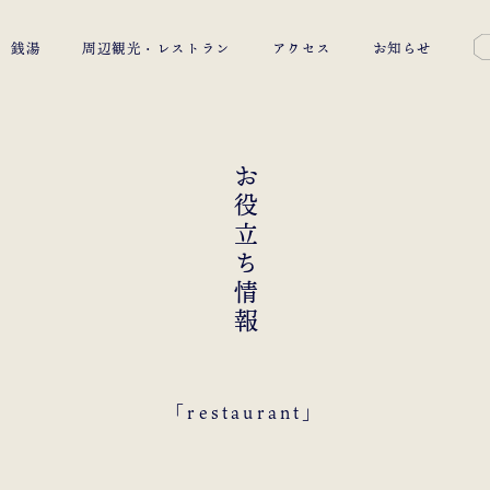
銭湯
周辺観光・レストラン
アクセス
お知らせ
お役立ち情報
「restaurant」