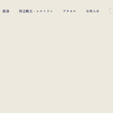
銭湯
周辺観光・レストラン
アクセス
お知らせ