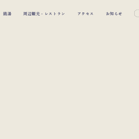
銭湯
周辺観光・レストラン
アクセス
お知らせ