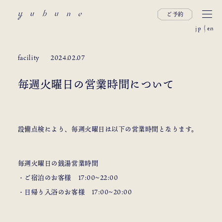
ご予約
jp
en
facility
2024.02.07
毎週火曜日の営業時間について
設備点検により、毎週火曜日は以下の営業時間となります。
毎週火曜日の銭湯営業時間
・ご宿泊のお客様 17:00~22:00
・日帰り入浴のお客様 17:00~20:00