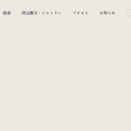
銭湯
周辺観光・レストラン
アクセス
お知らせ