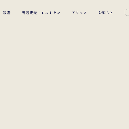
銭湯
周辺観光・レストラン
アクセス
お知らせ