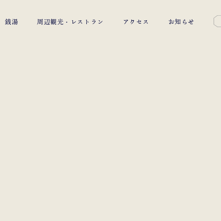
銭湯
周辺観光・レストラン
アクセス
お知らせ